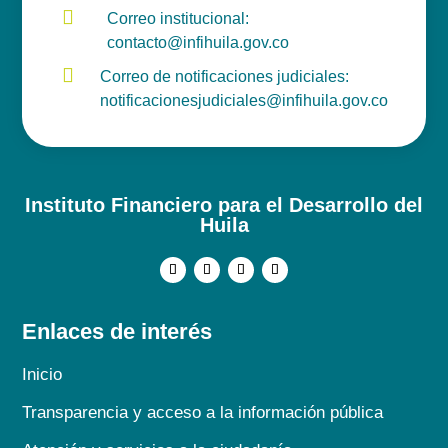

Correo institucional:
contacto@infihuila.gov.co

Correo de notificaciones judiciales:
notificacionesjudiciales@infihuila.gov.co
Instituto Financiero para el Desarrollo del
Huila
Enlaces de interés
Inicio
Transparencia y acceso a la información pública