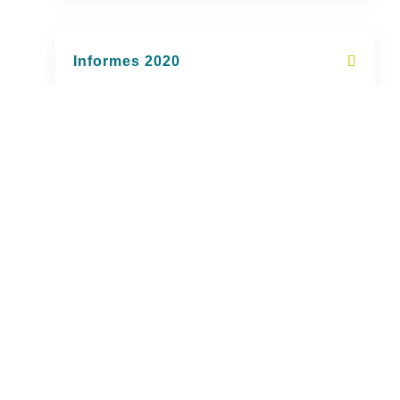
Informes 2020
Informes 2017