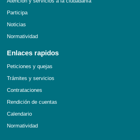
Atención y servicios a la ciudadanía
Participa
Noticias
Normatividad
Enlaces rapidos
Peticiones y quejas
Trámites y servicios
Contrataciones
Rendición de cuentas
Calendario
Normatividad