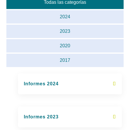
Todas las categorías
2024
2023
2020
2017
Informes 2024
Informes 2023