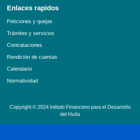
Enlaces rapidos
Peticiones y quejas
Trámites y servicios
Contrataciones
Rendición de cuentas
Calendario
Normatividad
Copyright © 2024 Intituto Financiero para el Desarrollo
del Huila