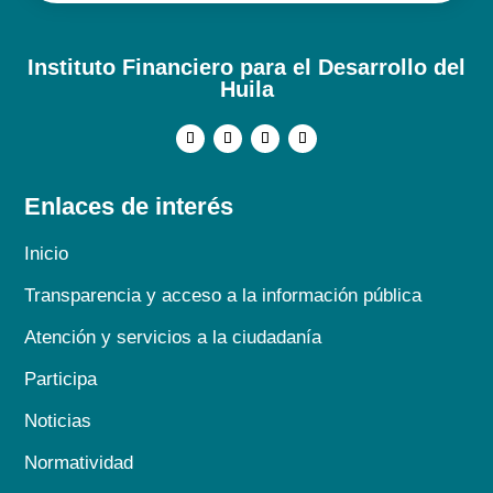
Instituto Financiero para el Desarrollo del
Huila
Enlaces de interés
Inicio
Transparencia y acceso a la información pública
Atención y servicios a la ciudadanía
Participa
Noticias
Normatividad