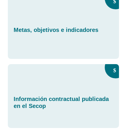
Metas, objetivos e indicadores
Información contractual publicada
en el Secop