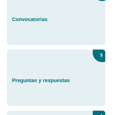
Convocatorias
Preguntas y respuestas