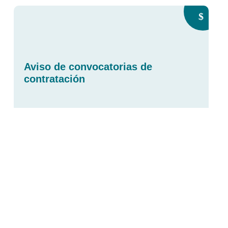
Aviso de convocatorias de
contratación