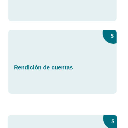
Rendición de cuentas