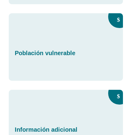
Población vulnerable
Información adicional