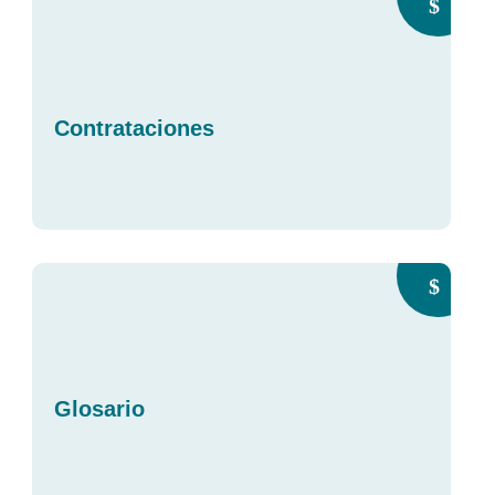
Contrataciones
Glosario