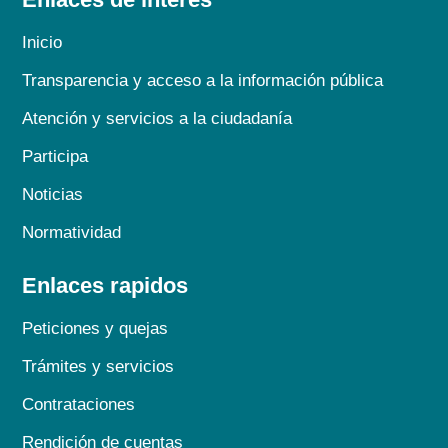
Inicio
Transparencia y acceso a la información pública
Atención y servicios a la ciudadanía
Participa
Noticias
Normatividad
Enlaces rapidos
Peticiones y quejas
Trámites y servicios
Contrataciones
Rendición de cuentas