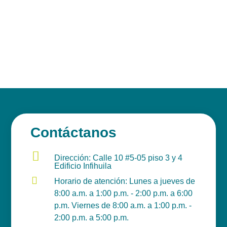
Contáctanos

Dirección: Calle 10 #5-05 piso 3 y 4
Edificio Infihuila

Horario de atención: Lunes a jueves de
8:00 a.m. a 1:00 p.m. - 2:00 p.m. a 6:00
p.m. Viernes de 8:00 a.m. a 1:00 p.m. -
2:00 p.m. a 5:00 p.m.