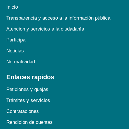
Inicio
Transparencia y acceso a la información pública
Atención y servicios a la ciudadanía
Participa
Noticias
Normatividad
Enlaces rapidos
Peticiones y quejas
Trámites y servicios
Contrataciones
Rendición de cuentas