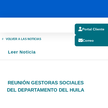
Portal Cliente
VOLVER A LAS NOTICIAS
Correo
Leer Noticia
NOTICIAS
REUNIÓN GESTORAS SOCIALES
DEL DEPARTAMENTO DEL HUILA