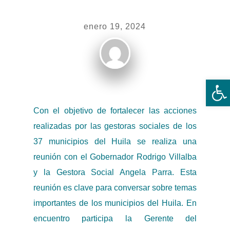
enero 19, 2024
Ab
Con el objetivo de fortalecer las acciones
realizadas por las gestoras sociales de los
37 municipios del Huila se realiza una
reunión con el Gobernador Rodrigo Villalba
y la Gestora Social Angela Parra. Esta
reunión es clave para conversar sobre temas
importantes de los municipios del Huila. En
encuentro participa la Gerente del