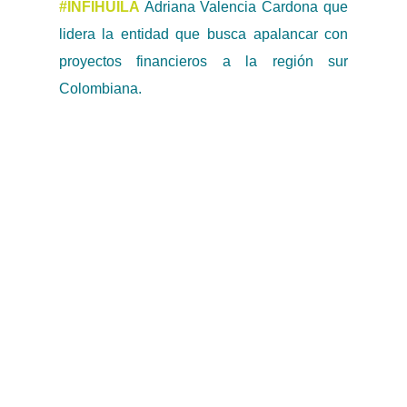
#INFIHUILA
Adriana Valencia Cardona que
lidera la entidad que busca apalancar con
proyectos financieros a la región sur
Colombiana.