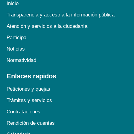
Inicio
Transparencia y acceso a la información pública
Atención y servicios a la ciudadanía
Participa
Noticias
Normatividad
Enlaces rapidos
Peticiones y quejas
Trámites y servicios
Contrataciones
Rendición de cuentas