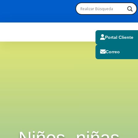
Portal Cliente
Correo