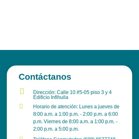
Contáctanos

Dirección: Calle 10 #5-05 piso 3 y 4
Edificio Infihuila

Horario de atención: Lunes a jueves de
8:00 a.m. a 1:00 p.m. - 2:00 p.m. a 6:00
p.m. Viernes de 8:00 a.m. a 1:00 p.m. -
2:00 p.m. a 5:00 p.m.