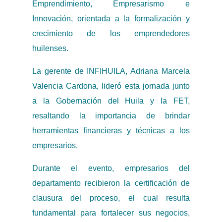
Emprendimiento, Empresarismo e
Innovación, orientada a la formalización y
crecimiento de los emprendedores
huilenses.
La gerente de INFIHUILA, Adriana Marcela
Valencia Cardona, lideró esta jornada junto
a la Gobernación del Huila y la FET,
resaltando la importancia de brindar
herramientas financieras y técnicas a los
empresarios.
Durante el evento, empresarios del
departamento recibieron la certificación de
clausura del proceso, el cual resulta
fundamental para fortalecer sus negocios,