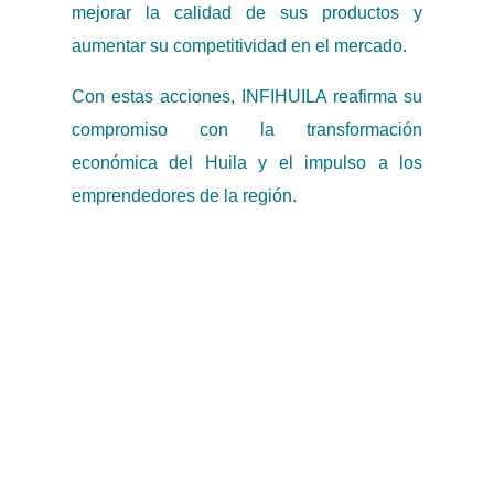
mejorar la calidad de sus productos y
aumentar su competitividad en el mercado.
Con estas acciones, INFIHUILA reafirma su
compromiso con la transformación
económica del Huila y el impulso a los
emprendedores de la región.