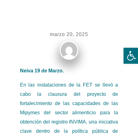
marzo 20, 2025
Ab
Neiva 19 de Marzo.
En las instalaciones de la FET se llevó a
cabo la clausura del proyecto de
fortalecimiento de las capacidades de las
Mipymes del sector alimenticio para la
obtención del registro INVIMA, una iniciativa
clave dentro de la política pública de