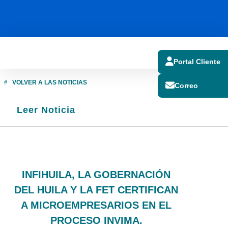
Portal Cliente
VOLVER A LAS NOTICIAS
Correo
Leer Noticia
NOTICIAS
INFIHUILA, LA GOBERNACIÓN
DEL HUILA Y LA FET CERTIFICAN
A MICROEMPRESARIOS EN EL
PROCESO INVIMA.