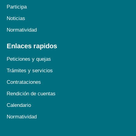
Participa
Noticias
Normatividad
Enlaces rapidos
Peticiones y quejas
Trámites y servicios
Contrataciones
Rendición de cuentas
Calendario
Normatividad