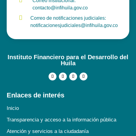
Correo institucional:
contacto@infihuila.gov.co

Correo de notificaciones judiciales:
notificacionesjudiciales@infihuila.gov.co
Instituto Financiero para el Desarrollo del
Huila
Enlaces de interés
Inicio
Transparencia y acceso a la información pública
Atención y servicios a la ciudadanía