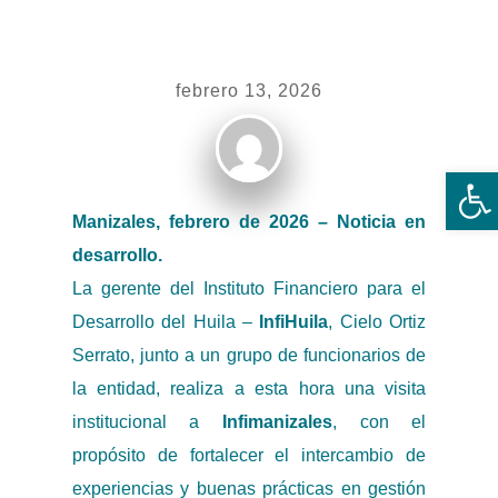
febrero 13, 2026
Ab
Manizales, febrero de 2026 – Noticia en
desarrollo.
La gerente del Instituto Financiero para el
Desarrollo del Huila –
InfiHuila
, Cielo Ortiz
Serrato, junto a un grupo de funcionarios de
la entidad, realiza a esta hora una visita
institucional a
Infimanizales
, con el
propósito de fortalecer el intercambio de
experiencias y buenas prácticas en gestión