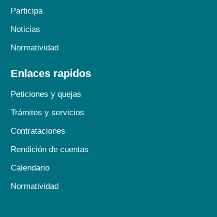
Participa
Noticias
Normatividad
Enlaces rapidos
Peticiones y quejas
Trámites y servicios
Contrataciones
Rendición de cuentas
Calendario
Normatividad