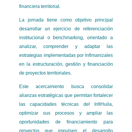
financiera territorial.
La jornada tiene como objetivo principal
desarrollar un ejercicio de referenciación
institucional o benchmarking, orientado a
analizar, comprender y adaptar las
estrategias implementadas por Infimanizales
en la estructuración, gestión y financiación
de proyectos territoriales.
Este acercamiento busca consolidar
alianzas estratégicas que permitan fortalecer
las capacidades técnicas del InfiHuila,
optimizar sus procesos y ampliar las
oportunidades de financiamiento para
proyectos que impulsen el desarrollo