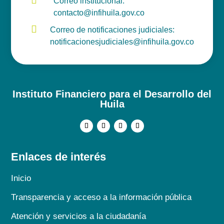
Correo institucional:
contacto@infihuila.gov.co

Correo de notificaciones judiciales:
notificacionesjudiciales@infihuila.gov.co
Instituto Financiero para el Desarrollo del
Huila
Enlaces de interés
Inicio
Transparencia y acceso a la información pública
Atención y servicios a la ciudadanía