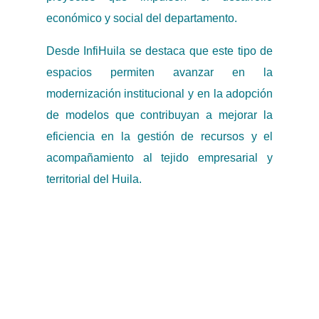
económico y social del departamento.
Desde InfiHuila se destaca que este tipo de
espacios permiten avanzar en la
modernización institucional y en la adopción
de modelos que contribuyan a mejorar la
eficiencia en la gestión de recursos y el
acompañamiento al tejido empresarial y
territorial del Huila.