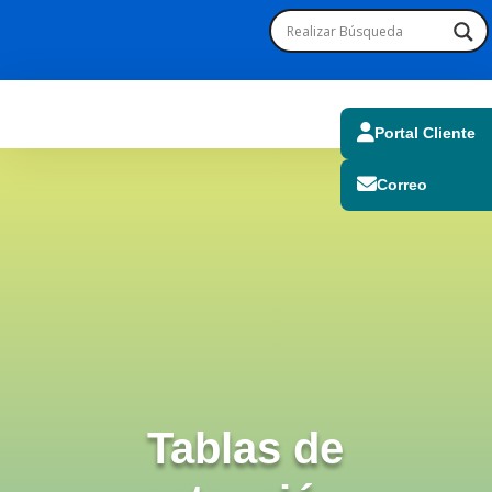
Portal Cliente
Correo
Tablas de