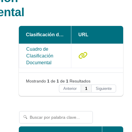
ntal
Clasificación documental
URL
Cuadro de
Clasificación
Documental
Mostrando
1
de
1
de
1
Resultados
Anterior
1
Siguiente