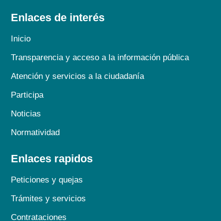
Enlaces de interés
Inicio
Transparencia y acceso a la información pública
Atención y servicios a la ciudadanía
Participa
Noticias
Normatividad
Enlaces rapidos
Peticiones y quejas
Trámites y servicios
Contrataciones