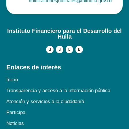
notificacionesjudiciales@infihuila.gov.co
Instituto Financiero para el Desarrollo del
Huila
Enlaces de interés
Inicio
Transparencia y acceso a la información pública
Atención y servicios a la ciudadanía
Participa
Noticias