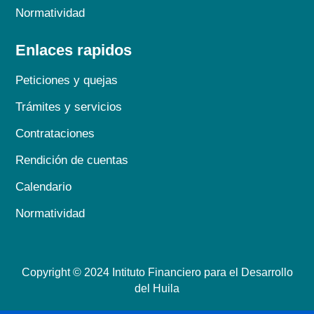
Normatividad
Enlaces rapidos
Peticiones y quejas
Trámites y servicios
Contrataciones
Rendición de cuentas
Calendario
Normatividad
Copyright © 2024 Intituto Financiero para el Desarrollo
del Huila