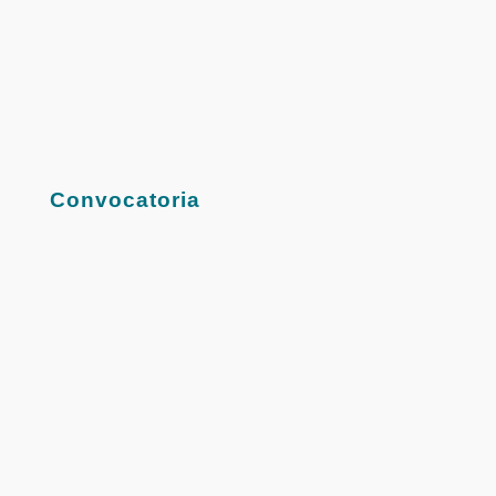
Convocatoria